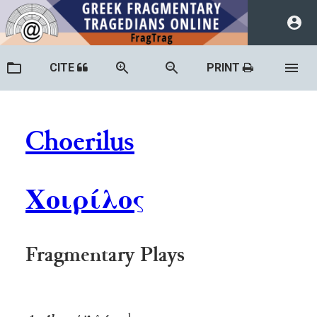
CITE
PRINT