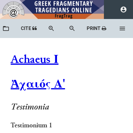
CITE
PRINT